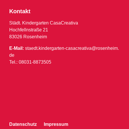
Kontakt
Städt. Kindergarten CasaCreativa
Hochfellnstraße 21
83026 Rosenheim
E-Mail:
staedt.kindergarten-casacreativa@rosenheim.
de
Tel.: 08031-8873505
Datenschutz
Impressum