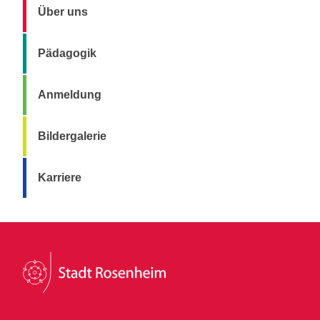
Über uns
Pädagogik
Anmeldung
Bildergalerie
Karriere