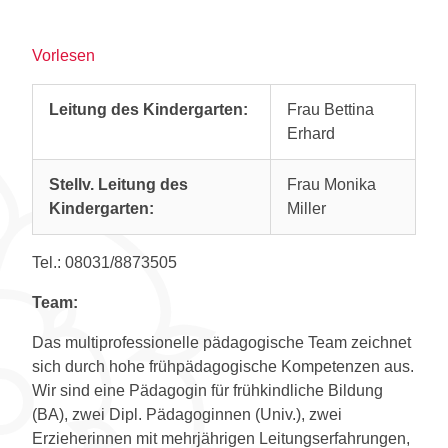
Vorlesen
Leitung des Kindergarten:
Frau Bettina
Erhard
Stellv. Leitung des
Frau Monika
Kindergarten:
Miller
Tel.: 08031/8873505
Team:
Das multiprofessionelle pädagogische Team zeichnet
sich durch hohe frühpädagogische Kompetenzen aus.
Wir sind eine Pädagogin für frühkindliche Bildung
(BA), zwei Dipl. Pädagoginnen (Univ.), zwei
Erzieherinnen mit mehrjährigen Leitungserfahrungen,