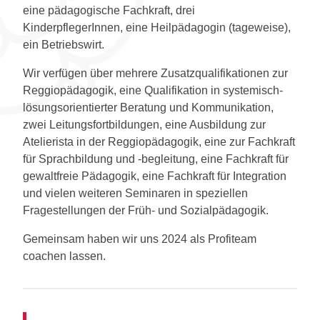
eine pädagogische Fachkraft, drei
KinderpflegerInnen, eine Heilpädagogin (tageweise),
ein Betriebswirt.
Wir verfügen über mehrere Zusatzqualifikationen zur
Reggiopädagogik, eine Qualifikation in systemisch-
lösungsorientierter Beratung und Kommunikation,
zwei Leitungsfortbildungen, eine Ausbildung zur
Atelierista in der Reggiopädagogik, eine zur Fachkraft
für Sprachbildung und -begleitung, eine Fachkraft für
gewaltfreie Pädagogik, eine Fachkraft für Integration
und vielen weiteren Seminaren in speziellen
Fragestellungen der Früh- und Sozialpädagogik.
Gemeinsam haben wir uns 2024 als Profiteam
coachen lassen.