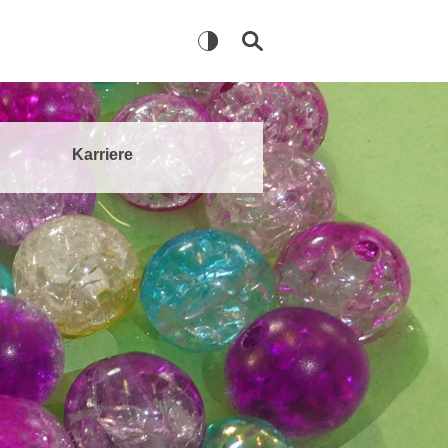
Karriere