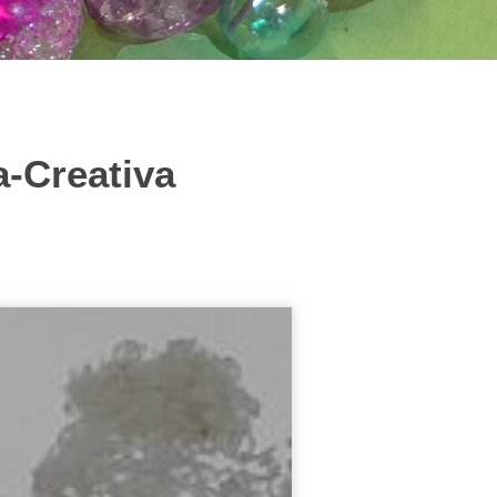
-Creativa