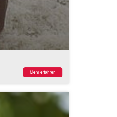
Mehr erfahren