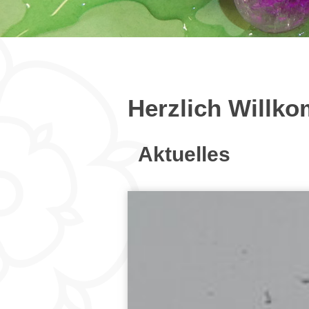
Herzlich Willk
Aktuelles