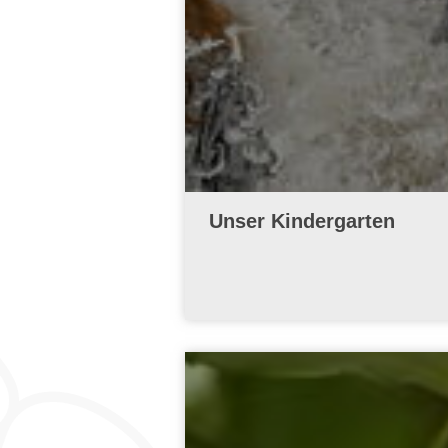
Unser Kindergarten