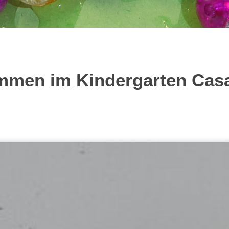
ommen im Kindergarten Casa