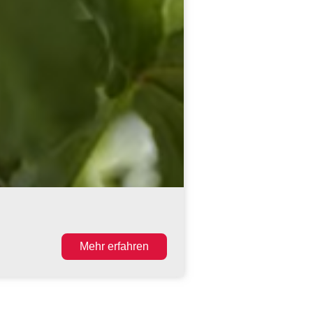
Mehr erfahren