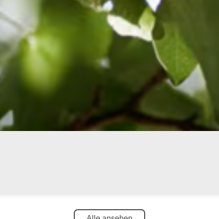
Alle ansehen