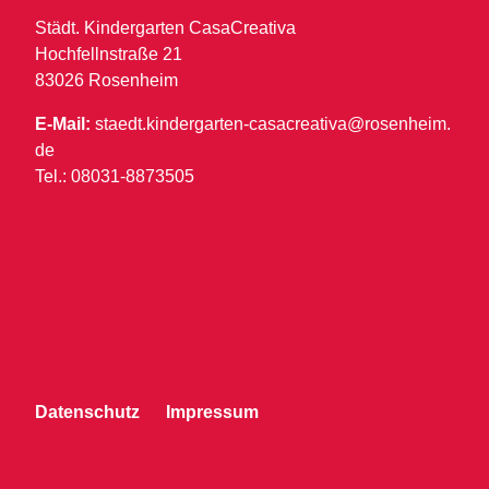
Städt. Kindergarten CasaCreativa
Hochfellnstraße 21
83026 Rosenheim
E-Mail:
staedt.kindergarten-casacreativa@rosenheim.
de
Tel.: 08031-8873505
Datenschutz
Impressum