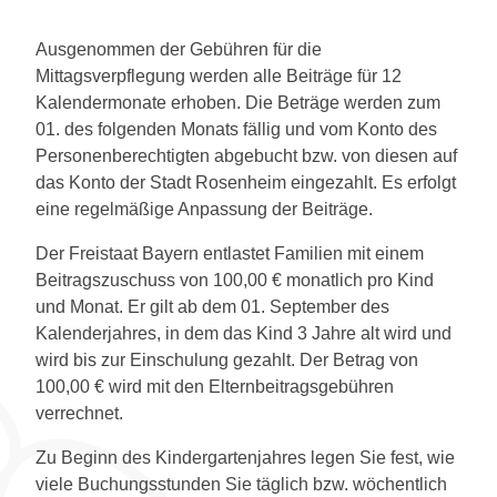
Ausgenommen der Gebühren für die
Mittagsverpflegung werden alle Beiträge für 12
Kalendermonate erhoben. Die Beträge werden zum
01. des folgenden Monats fällig und vom Konto des
Personenberechtigten abgebucht bzw. von diesen auf
das Konto der Stadt Rosenheim eingezahlt. Es erfolgt
eine regelmäßige Anpassung der Beiträge.
Der Freistaat Bayern entlastet Familien mit einem
Beitragszuschuss von 100,00 € monatlich pro Kind
und Monat. Er gilt ab dem 01. September des
Kalenderjahres, in dem das Kind 3 Jahre alt wird und
wird bis zur Einschulung gezahlt. Der Betrag von
100,00 € wird mit den Elternbeitragsgebühren
verrechnet.
Zu Beginn des Kindergartenjahres legen Sie fest, wie
viele Buchungsstunden Sie täglich bzw. wöchentlich