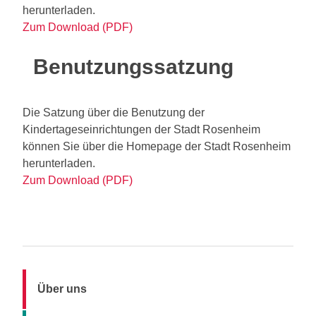
herunterladen.
Zum Download (PDF)
Benutzungssatzung
Die Satzung über die Benutzung der
Kindertageseinrichtungen der Stadt Rosenheim
können Sie über die Homepage der Stadt Rosenheim
herunterladen.
Zum Download (PDF)
Über uns