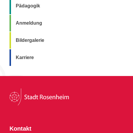
Pädagogik
Anmeldung
Bildergalerie
Karriere
Kontakt