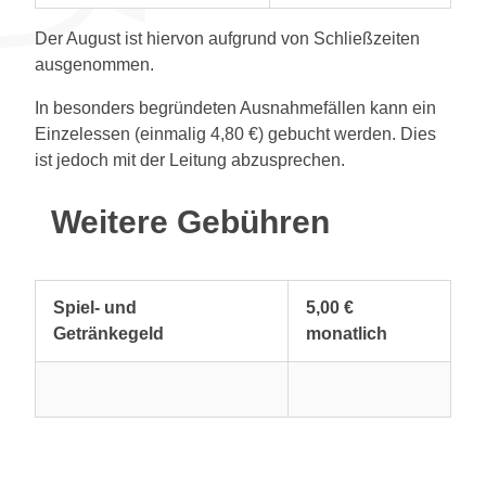
Der August ist hiervon aufgrund von Schließzeiten
ausgenommen.
In besonders begründeten Ausnahmefällen kann ein
Einzelessen (einmalig 4,80 €) gebucht werden. Dies
ist jedoch mit der Leitung abzusprechen.
Weitere Gebühren
Spiel- und
5,00 €
Getränkegeld
monatlich