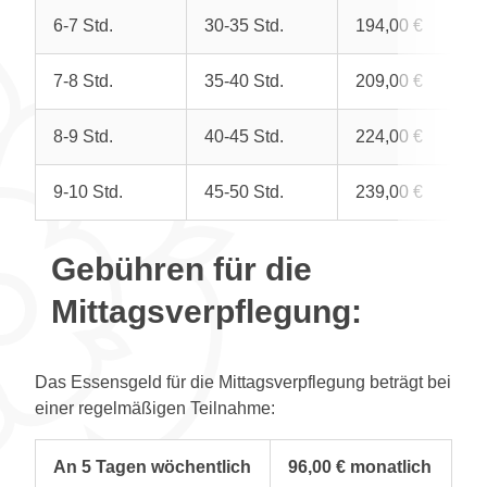
6-7 Std.
30-35 Std.
194,00 €
7-8 Std.
35-40 Std.
209,00 €
8-9 Std.
40-45 Std.
224,00 €
9-10 Std.
45-50 Std.
239,00 €
Gebühren für die
Mittagsverpflegung:
Das Essensgeld für die Mittagsverpflegung beträgt bei
einer regelmäßigen Teilnahme:
An 5 Tagen wöchentlich
96,00 € monatlich