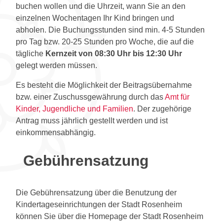
buchen wollen und die Uhrzeit, wann Sie an den
einzelnen Wochentagen Ihr Kind bringen und
abholen. Die Buchungsstunden sind min. 4-5 Stunden
pro Tag bzw. 20-25 Stunden pro Woche, die auf die
tägliche
Kernzeit von 08:30 Uhr bis 12:30 Uhr
gelegt werden müssen.
Es besteht die Möglichkeit der Beitragsübernahme
bzw. einer Zuschussgewährung durch das
Amt für
Kinder, Jugendliche und Familien
. Der zugehörige
Antrag muss jährlich gestellt werden und ist
einkommensabhängig.
Gebührensatzung
Die Gebührensatzung über die Benutzung der
Kindertageseinrichtungen der Stadt Rosenheim
können Sie über die Homepage der Stadt Rosenheim